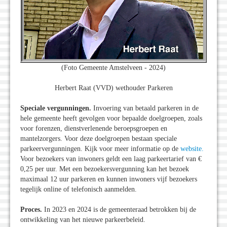
(Foto Gemeente Amstelveen - 2024)
Herbert Raat (VVD) wethouder Parkeren
Speciale vergunningen.
Invoering van betaald parkeren in de
hele gemeente heeft gevolgen voor bepaalde doelgroepen, zoals
voor forenzen, dienstverlenende beroepsgroepen en
mantelzorgers. Voor deze doelgroepen bestaan speciale
parkeervergunningen. Kijk voor meer informatie op de
website.
Voor bezoekers van inwoners geldt een laag parkeertarief van €
0,25 per uur. Met een bezoekersvergunning kan het bezoek
maximaal 12 uur parkeren en kunnen inwoners vijf bezoekers
tegelijk online of telefonisch aanmelden.
Proces.
In 2023 en 2024 is de gemeenteraad betrokken bij de
ontwikkeling van het nieuwe parkeerbeleid.