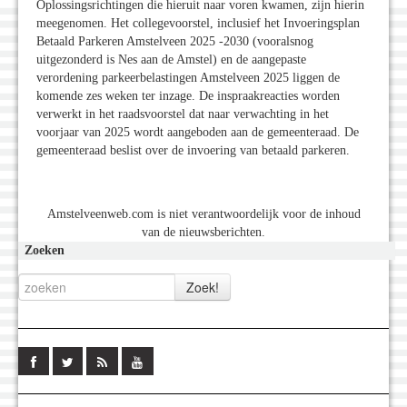
Oplossingsrichtingen die hieruit naar voren kwamen, zijn hierin
meegenomen. Het collegevoorstel, inclusief het Invoeringsplan
Betaald Parkeren Amstelveen 2025 -2030 (vooralsnog
uitgezonderd is Nes aan de Amstel) en de aangepaste
verordening parkeerbelastingen Amstelveen 2025 liggen de
komende zes weken ter inzage. De inspraakreacties worden
verwerkt in het raadsvoorstel dat naar verwachting in het
voorjaar van 2025 wordt aangeboden aan de gemeenteraad. De
gemeenteraad beslist over de invoering van betaald parkeren.
Amstelveenweb.com is niet verantwoordelijk voor de inhoud
van de nieuwsberichten.
Zoeken