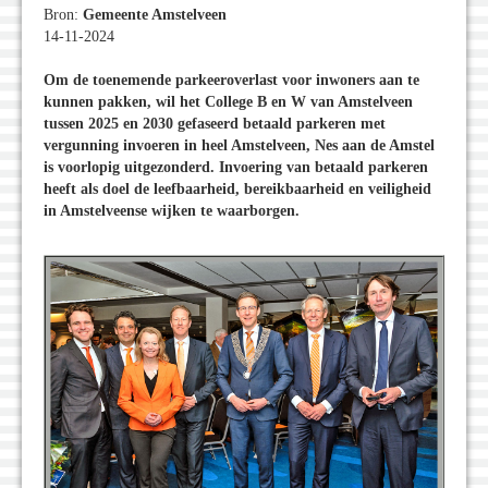
Bron:
Gemeente Amstelveen
14-11-2024
Om de toenemende parkeeroverlast voor inwoners aan te
kunnen pakken, wil het College B en W van Amstelveen
tussen 2025 en 2030 gefaseerd betaald parkeren met
vergunning invoeren in heel Amstelveen, Nes aan de Amstel
is voorlopig uitgezonderd. Invoering van betaald parkeren
heeft als doel de leefbaarheid, bereikbaarheid en veiligheid
in Amstelveense wijken te waarborgen.