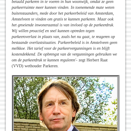
betaald parkeren in te voeren in hun woonwijk, omdat ze geen
parkeerruimte meer kunnen vinden. In toenemende mate weten
buitenstaanders, mede door het parkeerbeleid van Amsterdam,
Amstelveen te vinden om gratis te kunnen parkeren. Maar ook
het groeiende inwoneraantal is van invloed op de parkeerdruk.
Wij willen proactief en snel kunnen optreden tegen
parkeeroverlast in plaats van, zoals het nu gaat, te reageren op
bestaande overlastsituaties. Parkeerbeleid is in Amstelveen geen
melkkoe. Het tarief voor de parkeervergunningen is en blijft
kostendekkend. De opbrengst van de vergunningen gebruiken we
om de parkeerdruk te kunnen reguleren'
- zegt Herbert Raat
(VVD) wethouder Parkeren.