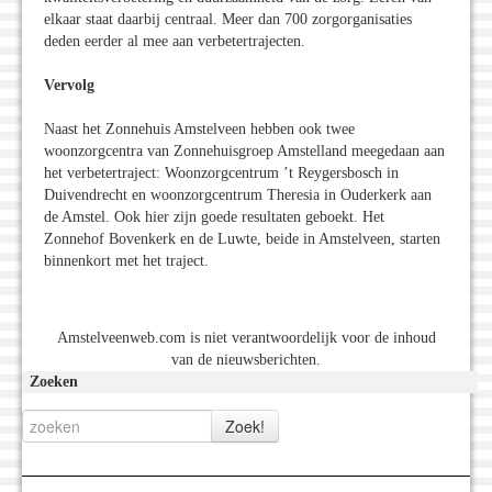
elkaar staat daarbij centraal. Meer dan 700 zorgorganisaties
deden eerder al mee aan verbetertrajecten.
Vervolg
Naast het Zonnehuis Amstelveen hebben ook twee
woonzorgcentra van Zonnehuisgroep Amstelland meegedaan aan
het verbetertraject: Woonzorgcentrum ’t Reygersbosch in
Duivendrecht en woonzorgcentrum Theresia in Ouderkerk aan
de Amstel. Ook hier zijn goede resultaten geboekt. Het
Zonnehof Bovenkerk en de Luwte, beide in Amstelveen, starten
binnenkort met het traject.
Amstelveenweb.com is niet verantwoordelijk voor de inhoud
van de nieuwsberichten.
Zoeken