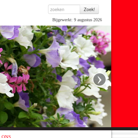
Bijgewerkt: 9 augustus 2026
›
 ONS