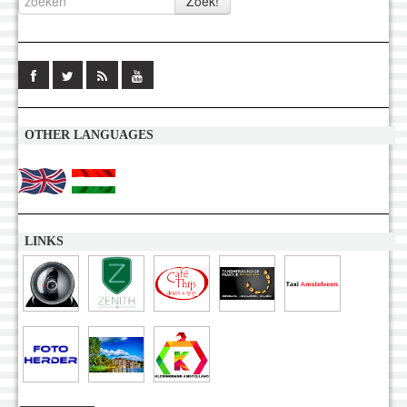
OTHER LANGUAGES
LINKS