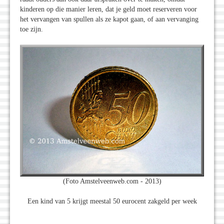
kinderen op die manier leren, dat je geld moet reserveren voor
het vervangen van spullen als ze kapot gaan, of aan vervanging
toe zijn.
(Foto Amstelveenweb.com - 2013)
Een kind van 5 krijgt meestal 50 eurocent zakgeld per week