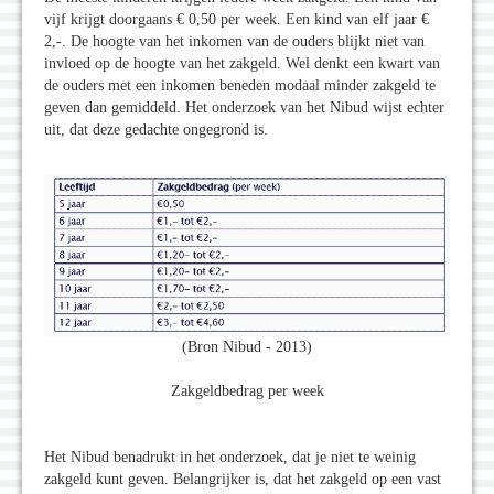
vijf krijgt doorgaans € 0,50 per week. Een kind van elf jaar €
2,-. De hoogte van het inkomen van de ouders blijkt niet van
invloed op de hoogte van het zakgeld. Wel denkt een kwart van
de ouders met een inkomen beneden modaal minder zakgeld te
geven dan gemiddeld. Het onderzoek van het Nibud wijst echter
uit, dat deze gedachte ongegrond is.
(Bron Nibud - 2013)
Zakgeldbedrag per week
Het Nibud benadrukt in het onderzoek, dat je niet te weinig
zakgeld kunt geven. Belangrijker is, dat het zakgeld op een vast