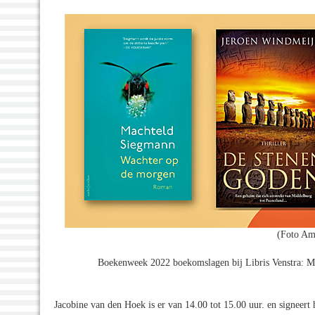
(Foto Am
Boekenweek 2022 boekomslagen bij Libris Venstra: M
Jacobine van den Hoek is er van 14.00 tot 15.00 uur. en signeert