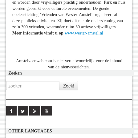
en worden door vrijwilligers prachtig onderhouden. Park en huis
worden gebruikt voor culturele evenementen. De goede
doelenstichting ‘Vrienden van Wester-Amstel’ organiseert al
deze publieksactiviteiten. Zij doet dit met de ondersteuning van
zo’n 300 vrienden, waaronder ruim 30 actieve vrijwilligers.
Meer informatie vindt u op
www.wester-amstel.nl
Amstelveenweb.com is niet verantwoordelijk voor de inhoud
van de nieuwsberichten.
Zoeken
OTHER LANGUAGES