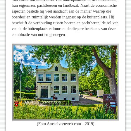
hun eigenaren, pachtboeren en landbezit. Naast de economische
aspecten bestede hij veel aandacht aan de manier waarop die
boerderijen ruimtelijk werden ingepast op de buitenplaats. Hij
beschrijft de verhouding tussen boeren en pachtheren, de rol van
vee in de buitenplaats-cultuur en de diepere betekenis van deze
combinatie van nut en genoegen.
(Foto Amstelveenweb.com - 2019)