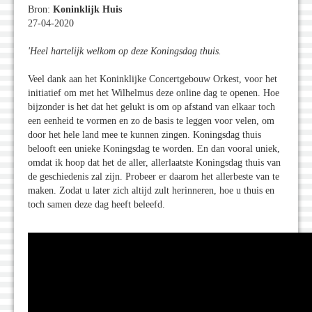
Bron:
Koninklijk Huis
27-04-2020
'Heel hartelijk welkom op deze Koningsdag thuis.
Veel dank aan het Koninklijke Concertgebouw Orkest, voor het
initiatief om met het Wilhelmus deze online dag te openen. Hoe
bijzonder is het dat het gelukt is om op afstand van elkaar toch
een eenheid te vormen en zo de basis te leggen voor velen, om
door het hele land mee te kunnen zingen. Koningsdag thuis
belooft een unieke Koningsdag te worden. En dan vooral uniek,
omdat ik hoop dat het de aller, allerlaatste Koningsdag thuis van
de geschiedenis zal zijn. Probeer er daarom het allerbeste van te
maken. Zodat u later zich altijd zult herinneren, hoe u thuis en
toch samen deze dag heeft beleefd.