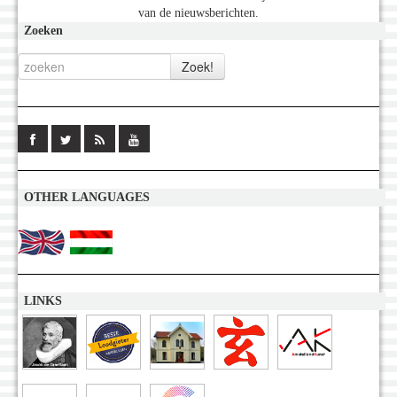
van de nieuwsberichten.
Zoeken
OTHER LANGUAGES
LINKS