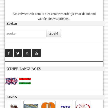
Amstelveenweb.com is niet verantwoordelijk voor de inhoud
van de nieuwsberichten.
Zoeken
OTHER LANGUAGES
LINKS