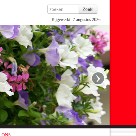
Bijgewerkt: 7 augustus 2026
›
 ONS