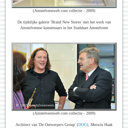
(Amstelveenweb.com collectie - 2009)
De tijdelijke galerie 'Brand New Stores' met het werk van
Amstelveense kunstenaars in het Stadshart Amstelveen
(Amstelveenweb.com collectie - 2009)
Architect van 'De Ontwerpers Group' (
DOG
), Merwin Haak