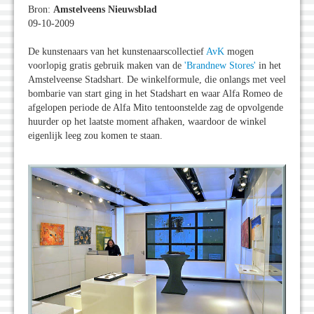
Bron:
Amstelveens Nieuwsblad
09-10-2009
De kunstenaars van het kunstenaarscollectief
AvK
mogen
voorlopig gratis gebruik maken van de
'Brandnew Stores'
in het
Amstelveense Stadshart. De winkelformule, die onlangs met veel
bombarie van start ging in het Stadshart en waar Alfa Romeo de
afgelopen periode de Alfa Mito tentoonstelde zag de opvolgende
huurder op het laatste moment afhaken, waardoor de winkel
eigenlijk leeg zou komen te staan.