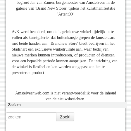
begroet Jan van Zanen, burgemeester van Amstelveen in de
galerie van 'Brand New Stores' tijdens het kunstmanifestatie
'Artent09'
AvK werd benaderd, om de hagelnieuwe winkel tijdelijk in te
vullen als kunstgalerie: dat buitenkansje grepen de kunstenaars
met beide handen aan. 'Brandnew Store' biedt bedrijven in het
Stadshart een exclusieve winkelruimte aan, waar bedrijven
nieuwe merken kunnen introduceren, of producten of diensten
voor een bepaalde periode kunnen aanprijzen. De inrichting van
de winkel is flexibel en kan worden aangepast aan het te
presenteren product.
Amstelveenweb.com is niet verantwoordelijk voor de inhoud
van de nieuwsberichten.
Zoeken