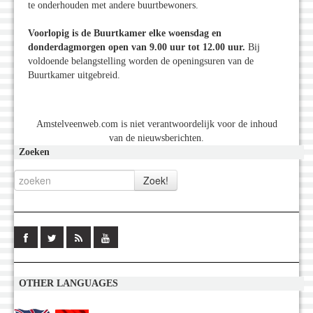
te onderhouden met andere buurtbewoners.
Voorlopig is de Buurtkamer elke woensdag en
donderdagmorgen open van 9.00 uur tot 12.00 uur.
Bij
voldoende belangstelling worden de openingsuren van de
Buurtkamer uitgebreid.
Amstelveenweb.com is niet verantwoordelijk voor de inhoud
van de nieuwsberichten.
Zoeken
OTHER LANGUAGES