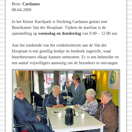
Bron:
Cardanus
08-04-2009
In het Keizer Karelpark is Stichting Cardanus gestart met
Buurtkamer Van der Hooplaan. Tijdens de startfase is de
openstelling op
woensdag en donderdag
van 9.00 – 12.00 uur.
Aan het zuideinde van het winkelcentrum aan de Van der
Hooplaan is een gezellig hoekje en leeshoek ingericht, waar
buurtbewoners elkaar kunnen ontmoeten. Er is een beheerder en
een aantal vrijwilligers aanwezig om de bezoekers te ontvangen.