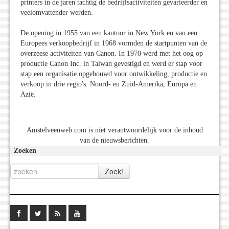
printers in de jaren tachtig de bedrijfsactiviteiten gevarieerder en
veelomvattender werden.
De opening in 1955 van een kantoor in New York en van een
Europees verkoopbedrijf in 1968 vormden de startpunten van de
overzeese activiteiten van Canon. In 1970 werd met het oog op
productie Canon Inc. in Taiwan gevestigd en werd er stap voor
stap een organisatie opgebouwd voor ontwikkeling, productie en
verkoop in drie regio's: Noord- en Zuid-Amerika, Europa en
Azië.
Amstelveenweb.com is niet verantwoordelijk voor de inhoud
van de nieuwsberichten.
Zoeken