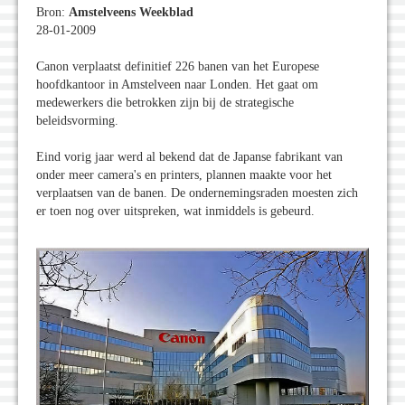
Bron:
Amstelveens Weekblad
28-01-2009
Canon verplaatst definitief 226 banen van het Europese
hoofdkantoor in Amstelveen naar Londen. Het gaat om
medewerkers die betrokken zijn bij de strategische
beleidsvorming.
Eind vorig jaar werd al bekend dat de Japanse fabrikant van
onder meer camera's en printers, plannen maakte voor het
verplaatsen van de banen. De ondernemingsraden moesten zich
er toen nog over uitspreken, wat inmiddels is gebeurd.