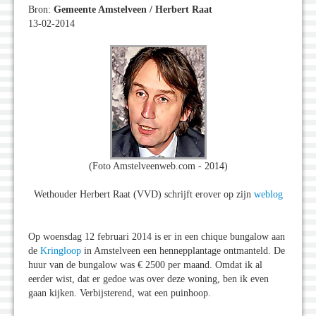
Bron:
Gemeente Amstelveen / Herbert Raat
13-02-2014
(Foto Amstelveenweb.com - 2014)
Wethouder Herbert Raat (VVD) schrijft erover op zijn
weblog
Op woensdag 12 februari 2014 is er in een chique bungalow aan
de
Kringloop
in Amstelveen een hennepplantage ontmanteld. De
huur van de bungalow was € 2500 per maand. Omdat ik al
eerder wist, dat er gedoe was over deze woning, ben ik even
gaan kijken. Verbijsterend, wat een puinhoop.