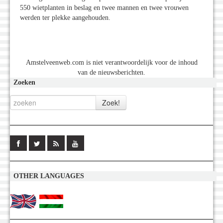
550 wietplanten in beslag en twee mannen en twee vrouwen
werden ter plekke aangehouden.
Amstelveenweb.com is niet verantwoordelijk voor de inhoud
van de nieuwsberichten.
Zoeken
OTHER LANGUAGES