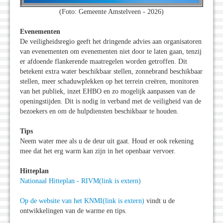
(Foto: Gemeente Amstelveen - 2026)
Evenementen
De veiligheidsregio geeft het dringende advies aan organisatoren
van evenementen om evenementen niet door te laten gaan, tenzij
er afdoende flankerende maatregelen worden getroffen. Dit
betekent extra water beschikbaar stellen, zonnebrand beschikbaar
stellen, meer schaduwplekken op het terrein creëren, monitoren
van het publiek, inzet EHBO en zo mogelijk aanpassen van de
openingstijden. Dit is nodig in verband met de veiligheid van de
bezoekers en om de hulpdiensten beschikbaar te houden.
Tips
Neem water mee als u de deur uit gaat. Houd er ook rekening
mee dat het erg warm kan zijn in het openbaar vervoer.
Hitteplan
Nationaal Hitteplan - RIVM(link is extern)
Op de website van het KNMI(link is extern)
vindt u de
ontwikkelingen van de warme en tips.