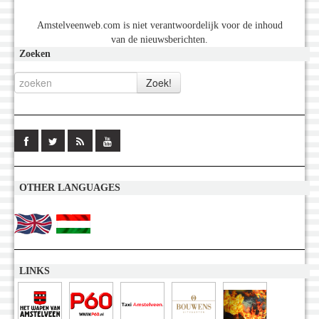
Amstelveenweb.com is niet verantwoordelijk voor de inhoud
van de nieuwsberichten.
Zoeken
OTHER LANGUAGES
LINKS