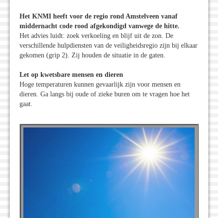
Het KNMI heeft voor de regio rond Amstelveen vanaf
middernacht code rood afgekondigd vanwege de hitte.
Het advies luidt: zoek verkoeling en blijf uit de zon. De
verschillende hulpdiensten van de veiligheidsregio zijn bij elkaar
gekomen (grip 2). Zij houden de situatie in de gaten.
Let op kwetsbare mensen en dieren
Hoge temperaturen kunnen gevaarlijk zijn voor mensen en
dieren. Ga langs bij oude of zieke buren om te vragen hoe het
gaat.