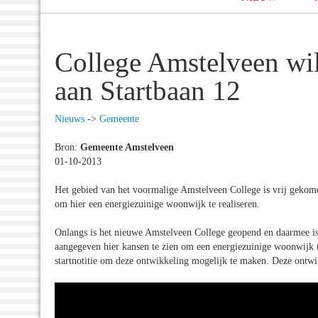
College Amstelveen wi
aan Startbaan 12
Nieuws
->
Gemeente
Bron:
Gemeente Amstelveen
01-10-2013
Het gebied van het voormalige Amstelveen College is vrij gekom
om hier een energiezuinige woonwijk te realiseren.
Onlangs is het nieuwe Amstelveen College geopend en daarmee i
aangegeven hier kansen te zien om een energiezuinige woonwijk t
startnotitie om deze ontwikkeling mogelijk te maken. Deze ontwi