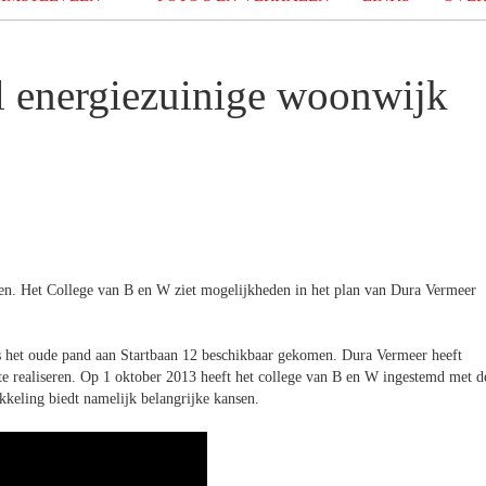
l energiezuinige woonwijk
en. Het College van B en W ziet mogelijkheden in het plan van Dura Vermeer
s het oude pand aan Startbaan 12 beschikbaar gekomen. Dura Vermeer heeft
e realiseren. Op 1 oktober 2013 heeft het college van B en W ingestemd met d
kkeling biedt namelijk belangrijke kansen.