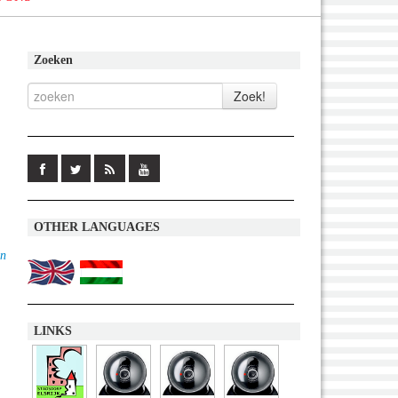
Zoeken
OTHER LANGUAGES
en
LINKS