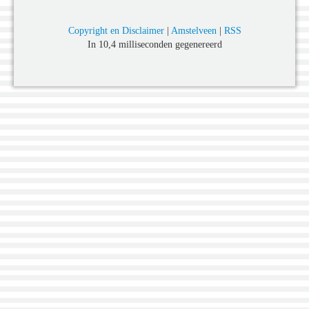
Copyright en Disclaimer
|
Amstelveen
|
RSS
In 10,4 milliseconden gegenereerd