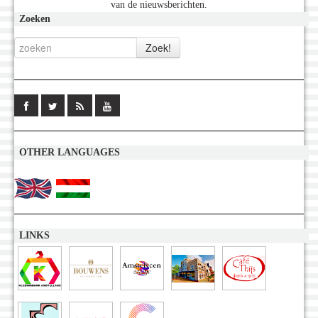
van de nieuwsberichten.
Zoeken
OTHER LANGUAGES
LINKS