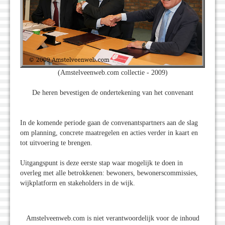
(Amstelveenweb.com collectie - 2009)
De heren bevestigen de ondertekening van het convenant
In de komende periode gaan de convenantspartners aan de slag
om planning, concrete maatregelen en acties verder in kaart en
tot uitvoering te brengen.
Uitgangspunt is deze eerste stap waar mogelijk te doen in
overleg met alle betrokkenen: bewoners, bewonerscommissies,
wijkplatform en stakeholders in de wijk.
Amstelveenweb.com is niet verantwoordelijk voor de inhoud