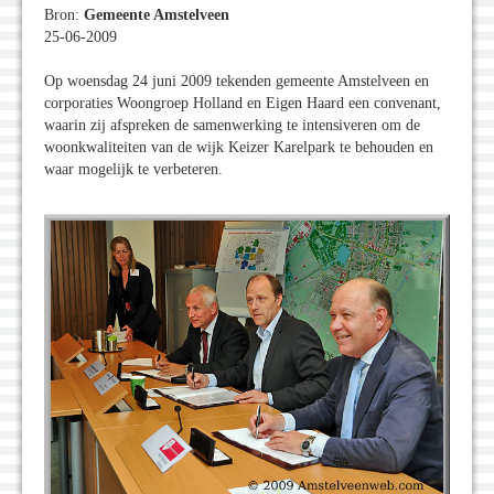
Bron:
Gemeente Amstelveen
25-06-2009
Op woensdag 24 juni 2009 tekenden gemeente Amstelveen en
corporaties Woongroep Holland en Eigen Haard een convenant,
waarin zij afspreken de samenwerking te intensiveren om de
woonkwaliteiten van de wijk Keizer Karelpark te behouden en
waar mogelijk te verbeteren.