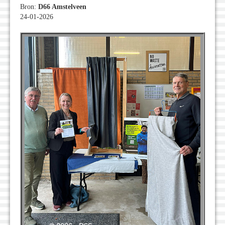
Bron:
D66 Amstelveen
24-01-2026