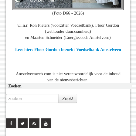
(Foto D66 - 2026)
v.l.n.r. Ron Pieters (voorzitter Voedselbank), Floor Gordon
(wethouder duurzaamheid)
en Maarten Schneider (Energiecoach Amstelveen)
Lees hier: Floor Gordon bezoekt Voedselbank Amstelveen
Amstelveenweb.com is niet verantwoordelijk voor de inhoud
van de nieuwsberichten.
Zoeken