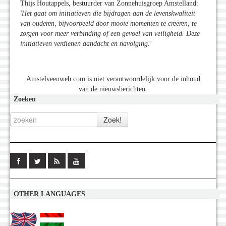
Thijs Houtappels, bestuurder van Zonnehuisgroep Amstelland:
'Het gaat om initiatieven die bijdragen aan de levenskwaliteit
van ouderen, bijvoorbeeld door mooie momenten te creëren, te
zorgen voor meer verbinding of een gevoel van veiligheid. Deze
initiatieven verdienen aandacht en navolging.'
Amstelveenweb.com is niet verantwoordelijk voor de inhoud
van de nieuwsberichten.
Zoeken
OTHER LANGUAGES