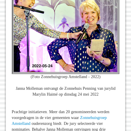
(Foto Zonnehuisgroep Amstelland - 2022)
Janna Molleman ontvangt de Zonnehuis Penning van jurylid
Marylin Haimé op dinsdag 24 mei 2022
Prachtige initiatieven. Meer dan 20 genomineerden werden
voorgedragen in de vier gemeenten waar
Zonnehuisgroep
Amstelland
ouderenzorg biedt. De jury selecteerde vier
nominaties. Behalve Janna Molleman ontvingen nog drie