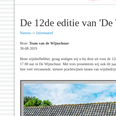
De 12de editie van 'De
Nieuws
->
Informatief
Bron:
Team van de Wijnschuur
30-08-2019
Beste wijnliefhebber, graag nodigen wij u bij deze uit voor de 1
17.00 uur in De Wijnschuur. Met trots presenteren wij ook dit ja
hier veel verrassende, nieuwe prachtwijnen tussen van wijnbedrijv