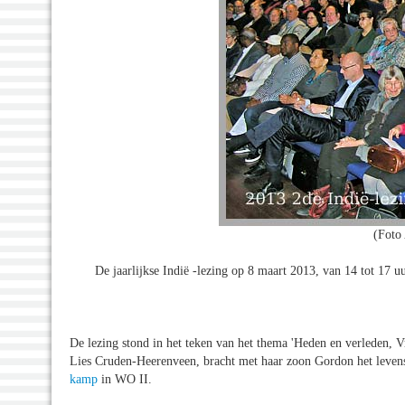
(Foto
De jaarlijkse Indië -lezing op 8 maart 2013, van 14 tot 17
De lezing stond in het teken van het thema 'Heden en verleden, 
Lies Cruden-Heerenveen, bracht met haar zoon Gordon het leven
kamp
in WO II.