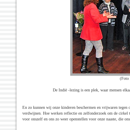
(Foto
De Indië -lezing is een plek, waar mensen elk
En zo kunnen wij onze kinderen beschermen en vrijwaren tegen onze
verdwijnen. Hoe werken reflectie en zelfonderzoek om de cirke
voor onszelf en ons zo weer openstellen voor onze naaste, die ons