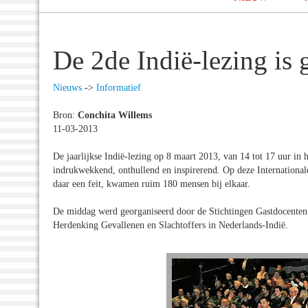
De 2de Indië-lezing is
Nieuws
->
Informatief
Bron:
Conchita Willems
11-03-2013
De jaarlijkse Indië-lezing op 8 maart 2013, van 14 tot 17 uur i
indrukwekkend, onthullend en inspirerend. Op deze International
daar een feit, kwamen ruim 180 mensen bij elkaar.
De middag werd georganiseerd door de Stichtingen Gastdocenten
Herdenking Gevallenen en Slachtoffers in Nederlands-Indië.