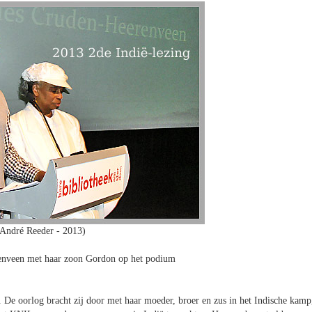
 André Reeder - 2013)
nveen met haar zoon Gordon op het podium
 De oorlog bracht zij door met haar moeder, broer en zus in het Indische kamp