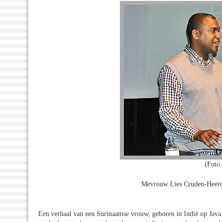
(Foto
Mevrouw Lies Cruden-Heere
Een verhaal van een Surinaamse vrouw, geboren in Indië op Java.