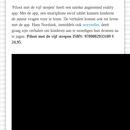
'Piloot met de vijf strepen' heeft een unieke augmented reality
app. Met de app, een smartphone en/of tablet kunnen kinderen
de auteur vragen voor te lezen. De verhalen komen ook tot leven
met de app. Hans Nordsiek, inmiddels ook
storyteller
, deelt
graag zijn verhalen om kinderen aan te moedigen hun dromen na
te jagen.
Piloot met de vijf strepen ISBN: 9789082933109 €
24,95.