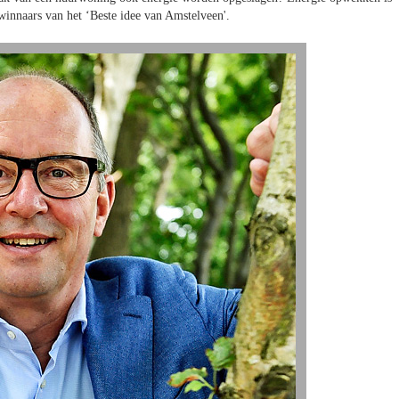
winnaars van het ‘Beste idee van Amstelveen'.