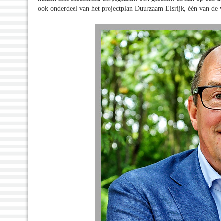
ook onderdeel van het projectplan Duurzaam Elsrijk, één van de 