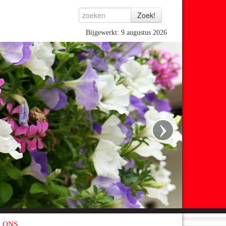
Bijgewerkt: 9 augustus 2026
›
 ONS