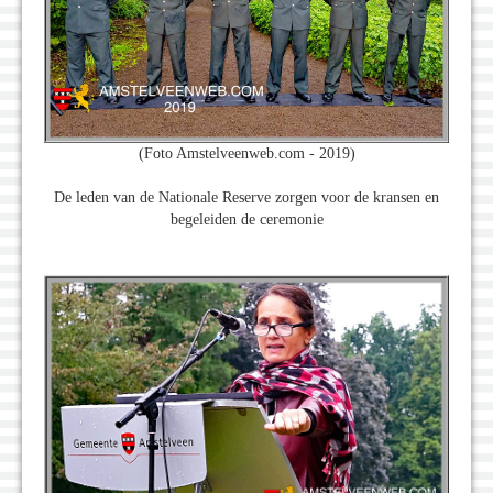
(Foto Amstelveenweb.com - 2019)
De leden van de Nationale Reserve zorgen voor de kransen en
begeleiden de ceremonie