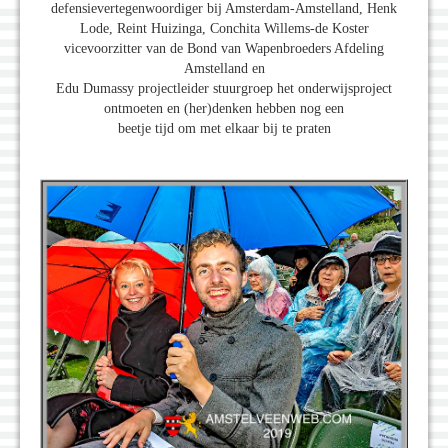
defensievertegenwoordiger bij Amsterdam-Amstelland, Henk
Lode, Reint Huizinga, Conchita Willems-de Koster
vicevoorzitter van de Bond van Wapenbroeders Afdeling
Amstelland en
Edu Dumassy projectleider stuurgroep het onderwijsproject
ontmoeten en (her)denken hebben nog een
beetje tijd om met elkaar bij te praten