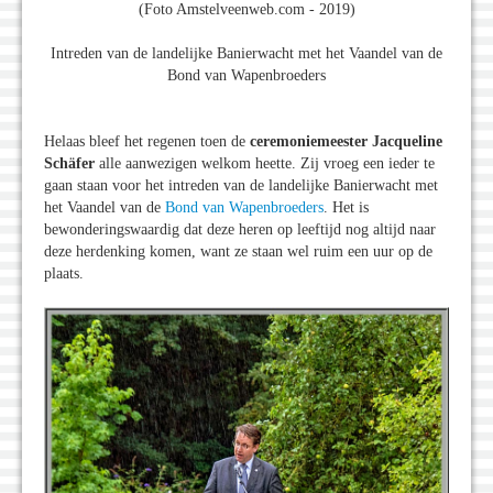
(Foto Amstelveenweb.com - 2019)
Intreden van de landelijke Banierwacht met het Vaandel van de
Bond van Wapenbroeders
Helaas bleef het regenen toen de
ceremoniemeester Jacqueline
Schäfer
alle aanwezigen welkom heette. Zij vroeg een ieder te
gaan staan voor het intreden van de landelijke Banierwacht met
het Vaandel van de
Bond van Wapenbroeders
. Het is
bewonderingswaardig dat deze heren op leeftijd nog altijd naar
deze herdenking komen, want ze staan wel ruim een uur op de
plaats.