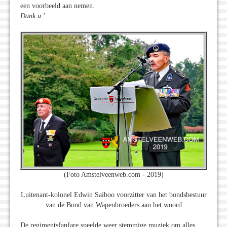
een voorbeeld aan nemen.
Dank u.'
(Foto Amstelveenweb.com - 2019)
Luitenant-kolonel Edwin Saiboo voorzitter van het bondsbestuur
van de Bond van Wapenbroeders aan het woord
De regimentsfanfare speelde weer stemmige muziek om alles