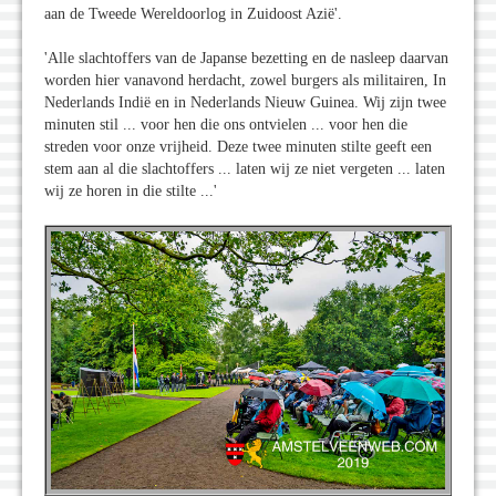
aan de Tweede Wereldoorlog in Zuidoost Azië'.
'Alle slachtoffers van de Japanse bezetting en de nasleep daarvan
worden hier vanavond herdacht, zowel burgers als militairen, In
Nederlands Indië en in Nederlands Nieuw Guinea. Wij zijn twee
minuten stil ... voor hen die ons ontvielen ... voor hen die
streden voor onze vrijheid. Deze twee minuten stilte geeft een
stem aan al die slachtoffers ... laten wij ze niet vergeten ... laten
wij ze horen in die stilte ...'