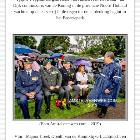
Dijk commissaris van de Koning in de provincie Noord-Holland
wachten op de eerste rij in de regen tot de herdenking begint in
het Broersepark
(Foto Amstelveenweb.com - 2019)
Vlnr.: Majoor Freek Drenth van de Koninklijke Luchtmacht en