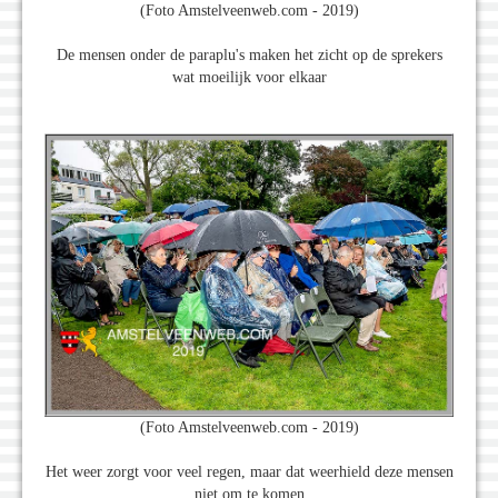
(Foto Amstelveenweb.com - 2019)
De mensen onder de paraplu's maken het zicht op de sprekers
wat moeilijk voor elkaar
(Foto Amstelveenweb.com - 2019)
Het weer zorgt voor veel regen, maar dat weerhield deze mensen
niet om te komen