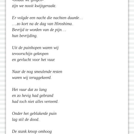
zijn we nooit kwijtgeraakt.
Er volgde een nacht die nachten duurde…
….zo kort na de dag van Hiroshima.
Bevrijd te worden van de pijn….
hun bevrijding.
Uit de puinhopen waren wij
tevoorschijn gekropen
en gevlucht voor het vuur.
Naar de nog smeulende resten
waren wij teruggekeerd.
Het vuur dat zo lang
en zo hevig had gebrand
had toch niet alles verteerd.
Onder het geblakerde puin
lag stil de dood.
De stank kroop omhoog