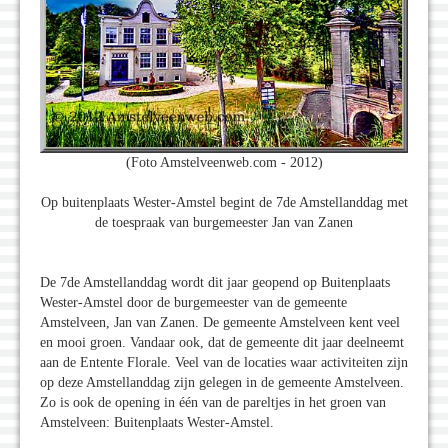
(Foto Amstelveenweb.com - 2012)
Op buitenplaats Wester-Amstel begint de 7de Amstellanddag met
de toespraak van burgemeester Jan van Zanen
De 7de Amstellanddag wordt dit jaar geopend op Buitenplaats
Wester-Amstel door de burgemeester van de gemeente
Amstelveen, Jan van Zanen. De gemeente Amstelveen kent veel
en mooi groen. Vandaar ook, dat de gemeente dit jaar deelneemt
aan de Entente Florale. Veel van de locaties waar activiteiten zijn
op deze Amstellanddag zijn gelegen in de gemeente Amstelveen.
Zo is ook de opening in één van de pareltjes in het groen van
Amstelveen: Buitenplaats Wester-Amstel.