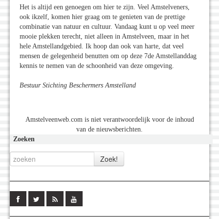
Het is altijd een genoegen om hier te zijn. Veel Amstelveners,
ook ikzelf, komen hier graag om te genieten van de prettige
combinatie van natuur en cultuur. Vandaag kunt u op veel meer
mooie plekken terecht, niet alleen in Amstelveen, maar in het
hele Amstellandgebied. Ik hoop dan ook van harte, dat veel
mensen de gelegenheid benutten om op deze 7de Amstellanddag
kennis te nemen van de schoonheid van deze omgeving.
Bestuur Stichting Beschermers Amstelland
Amstelveenweb.com is niet verantwoordelijk voor de inhoud
van de nieuwsberichten.
Zoeken