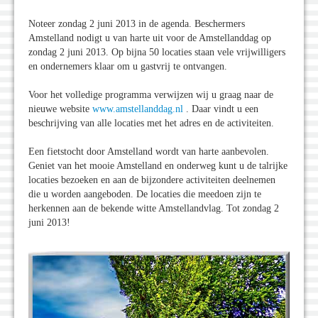
Noteer zondag 2 juni 2013 in de agenda. Beschermers
Amstelland nodigt u van harte uit voor de Amstellanddag op
zondag 2 juni 2013. Op bijna 50 locaties staan vele vrijwilligers
en ondernemers klaar om u gastvrij te ontvangen.
Voor het volledige programma verwijzen wij u graag naar de
nieuwe website
www.amstellanddag.nl
. Daar vindt u een
beschrijving van alle locaties met het adres en de activiteiten.
Een fietstocht door Amstelland wordt van harte aanbevolen.
Geniet van het mooie Amstelland en onderweg kunt u de talrijke
locaties bezoeken en aan de bijzondere activiteiten deelnemen
die u worden aangeboden. De locaties die meedoen zijn te
herkennen aan de bekende witte Amstellandvlag. Tot zondag 2
juni 2013!