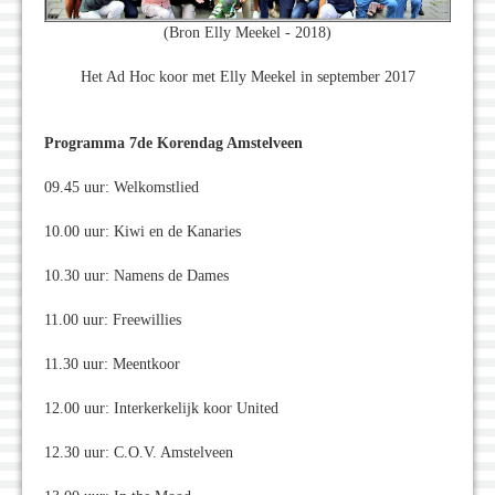
(Bron Elly Meekel - 2018)
Het Ad Hoc koor met Elly Meekel in september 2017
Programma 7de Korendag Amstelveen
09.45 uur: Welkomstlied
10.00 uur: Kiwi en de Kanaries
10.30 uur: Namens de Dames
11.00 uur: Freewillies
11.30 uur: Meentkoor
12.00 uur: Interkerkelijk koor United
12.30 uur: C.O.V. Amstelveen