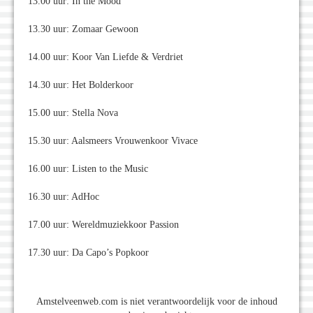
13.00 uur: In the Mood
13.30 uur: Zomaar Gewoon
14.00 uur: Koor Van Liefde & Verdriet
14.30 uur: Het Bolderkoor
15.00 uur: Stella Nova
15.30 uur: Aalsmeers Vrouwenkoor Vivace
16.00 uur: Listen to the Music
16.30 uur: AdHoc
17.00 uur: Wereldmuziekkoor Passion
17.30 uur: Da Capo’s Popkoor
Amstelveenweb.com is niet verantwoordelijk voor de inhoud