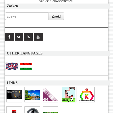
van de nieuwsberichten.
Zoeken
OTHER LANGUAGES
LINKS