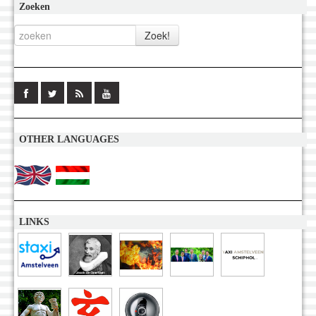
Zoeken
OTHER LANGUAGES
LINKS