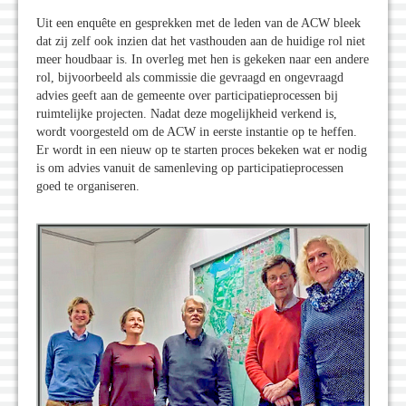
Uit een enquête en gesprekken met de leden van de ACW bleek
dat zij zelf ook inzien dat het vasthouden aan de huidige rol niet
meer houdbaar is. In overleg met hen is gekeken naar een andere
rol, bijvoorbeeld als commissie die gevraagd en ongevraagd
advies geeft aan de gemeente over participatieprocessen bij
ruimtelijke projecten. Nadat deze mogelijkheid verkend is,
wordt voorgesteld om de ACW in eerste instantie op te heffen.
Er wordt in een nieuw op te starten proces bekeken wat er nodig
is om advies vanuit de samenleving op participatieprocessen
goed te organiseren.