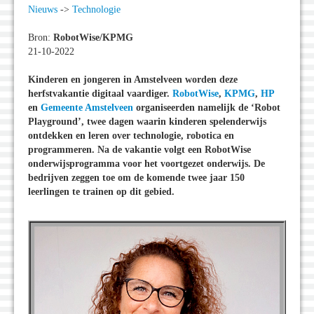
Nieuws
->
Technologie
Bron:
RobotWise/KPMG
21-10-2022
Kinderen en jongeren in Amstelveen worden deze
herfstvakantie digitaal vaardiger.
RobotWise
,
KPMG
,
HP
en
Gemeente Amstelveen
organiseerden namelijk de ‘Robot
Playground’, twee dagen waarin kinderen spelenderwijs
ontdekken en leren over technologie, robotica en
programmeren. Na de vakantie volgt een RobotWise
onderwijsprogramma voor het voortgezet onderwijs. De
bedrijven zeggen toe om de komende twee jaar 150
leerlingen te trainen op dit gebied.