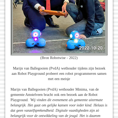
(Bron Robotwise - 2022)
Marijn van Ballegooien (PvdA) wethouder tijdens zijn bezoek
aan Robot Playground probeert een robot programmeren samen
met een meisje
Marijn van Ballegooien (PvdA) wethouder Minima, van de
gemeente Amstelveen bracht ook een bezoek aan de Robot
Playground.
'Wij vinden dit evenement als gemeente uitermate
belangrijk. Het gaat om gelijke kansen voor ieder kind. Helaas is
dat geen vanzelfsprekendheid. Digitale vaardigheden zijn zó
belangrijk voor de ontwikkeling van de jeugd. Het is daarom