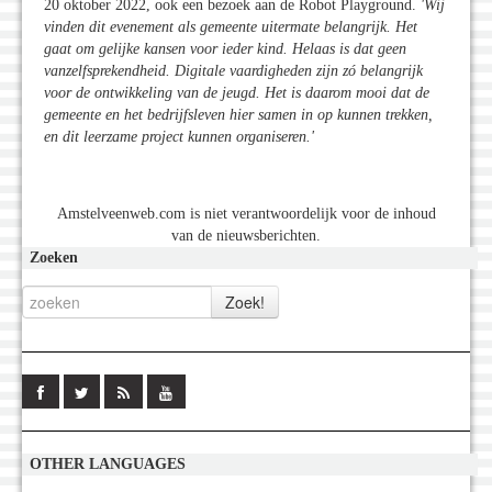
20 oktober 2022, ook een bezoek aan de Robot Playground.
'Wij
vinden dit evenement als gemeente uitermate belangrijk. Het
gaat om gelijke kansen voor ieder kind. Helaas is dat geen
vanzelfsprekendheid. Digitale vaardigheden zijn zó belangrijk
voor de ontwikkeling van de jeugd. Het is daarom mooi dat de
gemeente en het bedrijfsleven hier samen in op kunnen trekken,
en dit leerzame project kunnen organiseren.
'
Amstelveenweb.com is niet verantwoordelijk voor de inhoud
van de nieuwsberichten.
Zoeken
OTHER LANGUAGES