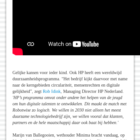
Gelijke kansen voor ieder kind. Ook HP heeft een wereldwijd
duurzaamheidsprogramma. “Het bedrijf kijkt daarvoor met name
naar de kerngebieden circulariteit, mensenrechten en digitale
gelijkheid”, zegt
Rob Idink
, Managing Director HP Nederland.
'HP’s programma omvat onder andere het helpen van de jeugd
om hun digitale talenten te ontwikkelen. Dit maakt de match met
Robotwise zo logisch. We willen in 2030 niet alleen het meest
duurzame technologiebedrijf zijn, we willen vooral dat klanten,
partners en de hele maatschappij daar ook baat bij hebben.
'
Marijn van Ballegooien, wethouder Minima bracht vandaag, op