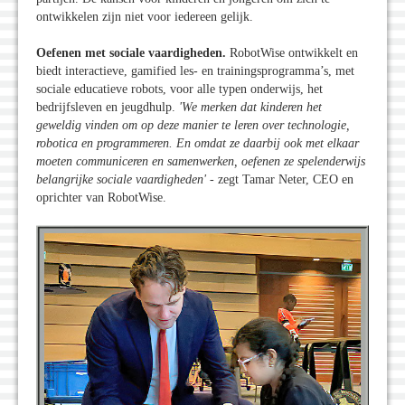
ontwikkelen zijn niet voor iedereen gelijk.
Oefenen met sociale vaardigheden.
RobotWise ontwikkelt en
biedt interactieve, gamified les- en trainingsprogramma’s, met
sociale educatieve robots, voor alle typen onderwijs, het
bedrijfsleven en jeugdhulp.
'We merken dat kinderen het
geweldig vinden om op deze manier te leren over technologie,
robotica en programmeren. En omdat ze daarbij ook met elkaar
moeten communiceren en samenwerken, oefenen ze spelenderwijs
belangrijke sociale vaardigheden
'
- zegt Tamar Neter, CEO en
oprichter van RobotWise.