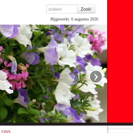
Bijgewerkt: 6 augustus 2026
›
 ONS