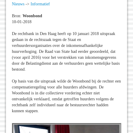
Nieuws
->
Informatief
Bron:
Woonbond
10-01-2018
De rechtbank in Den Haag heeft op 10 januari 2018 uitspraak
gedaan in de rechtszaak tegen de Staat en
verhuurdersorganisaties over de inkomensafhankelijke
huurverhoging. De Raad van State had eerder geoordeeld, dat
(voor april 2016) voor het verstrekken van inkomensgegevens
door de Belastingdienst aan de verhuurders geen wettelijke basis
bestond.
Op basis van die uitspraak wilde de Woonbond bij de rechter een
compensatieregeling voor alle huurders afdwingen. De
Woonbond is in die collectieve vordering echter niet
ontvankelijk verklaard, omdat getroffen huurders volgens de
rechtbank zelf individueel naar de bestuursrechter hadden
kunnen stappen.