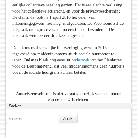
eerlijke collectieve regeling gezien. Het is een slechte beslissing
voor het collectieve actierecht, en voor de privacybescherming.'
De claim, dat ook na 1 april 2016 het delen van
inkomensgegevens niet mag, is afgewezen. De Woonbond zal de
uitspraak met zijn advocaten nu eerst nader bestuderen. De
uitspraak werd eerder drie keer uitgesteld.
De inkomensafhankelijke huurverhoging werd in 2013
ingevoerd om middeninkomens uit de sociale huursector te
jagen. Onlangs bleek nog eens uit
onderzoek
van het Planbureau
voor de Leefomgeving, dat veel middeninkomens geen huurprijs
boven de sociale huurgrens kunnen betalen.
Amstelveenweb.com is niet verantwoordelijk voor de inhoud
van de nieuwsberichten.
Zoeken