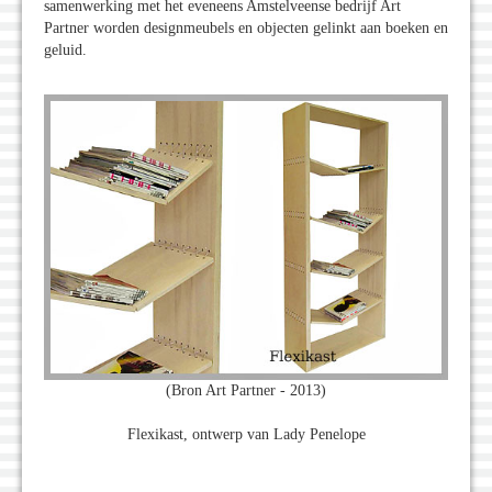
samenwerking met het eveneens Amstelveense bedrijf Art
Partner worden designmeubels en objecten gelinkt aan boeken en
geluid.
(Bron Art Partner - 2013)
Flexikast, ontwerp van Lady Penelope