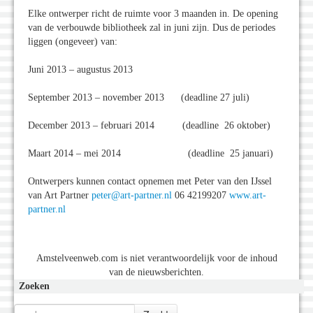
Elke ontwerper richt de ruimte voor 3 maanden in. De opening
van de verbouwde bibliotheek zal in juni zijn. Dus de periodes
liggen (ongeveer) van:
Juni 2013 – augustus 2013
September 2013 – november 2013 (deadline 27 juli)
December 2013 – februari 2014 (deadline 26 oktober)
Maart 2014 – mei 2014 (deadline 25 januari)
Ontwerpers kunnen contact opnemen met Peter van den IJssel
van Art Partner
peter@art-partner.nl
06 42199207
www.art-
partner.nl
Amstelveenweb.com is niet verantwoordelijk voor de inhoud
van de nieuwsberichten.
Zoeken