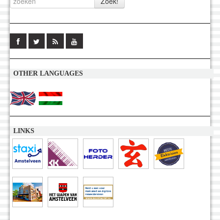
OTHER LANGUAGES
LINKS