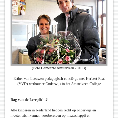
(Foto Gemeente Amstelveen - 2013)
Esther van Leeuwen pedagogisch conciërge met Herbert Raat
(VVD) wethouder Onderwijs in het Amstelveen College
Dag van de Leerplicht?
Alle kinderen in Nederland hebben recht op onderwijs en
moeten zich kunnen voorbereiden op maatschappij en