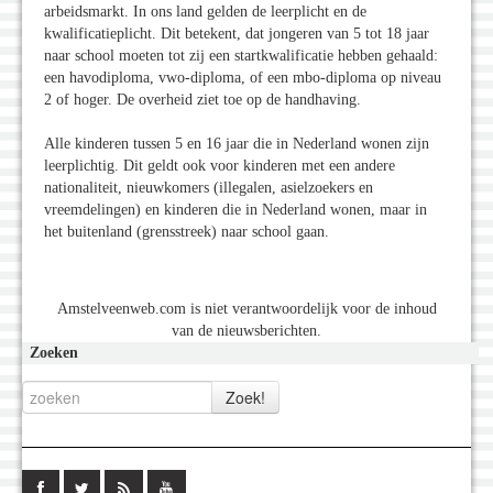
arbeidsmarkt. In ons land gelden de leerplicht en de
kwalificatieplicht. Dit betekent, dat jongeren van 5 tot 18 jaar
naar school moeten tot zij een startkwalificatie hebben gehaald:
een havodiploma, vwo-diploma, of een mbo-diploma op niveau
2 of hoger. De overheid ziet toe op de handhaving.
Alle kinderen tussen 5 en 16 jaar die in Nederland wonen zijn
leerplichtig. Dit geldt ook voor kinderen met een andere
nationaliteit, nieuwkomers (illegalen, asielzoekers en
vreemdelingen) en kinderen die in Nederland wonen, maar in
het buitenland (grensstreek) naar school gaan.
Amstelveenweb.com is niet verantwoordelijk voor de inhoud
van de nieuwsberichten.
Zoeken