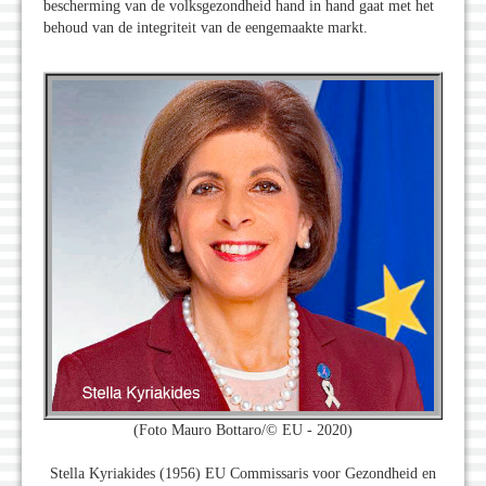
bescherming van de volksgezondheid hand in hand gaat met het
behoud van de integriteit van de eengemaakte markt.
(Foto Mauro Bottaro/© EU - 2020)
Stella Kyriakides (1956) EU Commissaris voor Gezondheid en