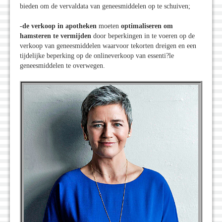
bieden om de vervaldata van geneesmiddelen op te schuiven;
-de verkoop in apotheken
moeten
optimaliseren om
hamsteren te vermijden
door beperkingen in te voeren op de
verkoop van geneesmiddelen waarvoor tekorten dreigen en een
tijdelijke beperking op de onlineverkoop van essenti?le
geneesmiddelen te overwegen.