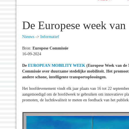
De Europese week van 
Nieuws
->
Informatief
Bron:
Europese Commissie
16-09-2024
De
EUROPEAN MOBILITY WEEK
(Europese Week van de M
Commissie over duurzame stedelijke mobiliteit. Het promoot 
andere schone, intelligente transportoplossingen.
Het hoofdevenement vindt elk jaar plaats van 16 tot 22 septembe
aangemoedigd om de hoofdweek te gebruiken om innovatieve plann
promoten, de luchtkwaliteit te meten en feedback van het publiek 