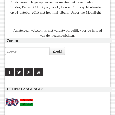
Zuid-Korea. De groep bestaat momenteel uit zeven leden:
St.Van, Baron, ACE, Ayno, Jacob, Lou en Ziu. Zij debuteerden
op 31 oktober 2015 met het mini-album 'Under the Moonlight'.
Amstelveenweb.com is niet verantwoordelijk voor de inhoud
van de nieuwsberichten.
Zoeken
OTHER LANGUAGES