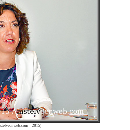
stelveenweb.com - 2015)