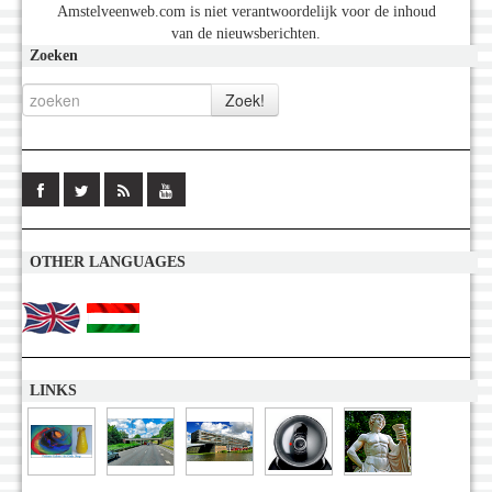
Amstelveenweb.com is niet verantwoordelijk voor de inhoud
van de nieuwsberichten.
Zoeken
OTHER LANGUAGES
LINKS