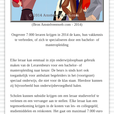
(Bron Amstelveenweb.com - 2014)
Ongeveer 7.000 leraren krijgen in 2014 de kans, hun vakkennis
te verbreden, of zich te specialiseren door een bachelor- of
masteropleiding
Elke leraar kan eenmaal in zijn onderwijsloopbaan gebruik
maken van de Lerarenbeurs voor een bachelor- of
masteropleiding naar keuze. De beurs is sinds kort ook
toegankelijk voor ambulant begeleiders in het (voortgezet)
speciaal onderwijs, die niet voor de klas staan. Hierdoor kunnen
zij bijvoorbeeld hun onderwijsbevoegdheid halen.
Scholen kunnen subsidie krijgen om een leraar studieverlof te
verlenen en een vervanger aan te stellen. Elke leraar kan een
tegemoetkoming krijgen in de kosten van les- en collegegeld,
studiemiddelen en reiskosten. Het gaat om maximaal 7.000 euro