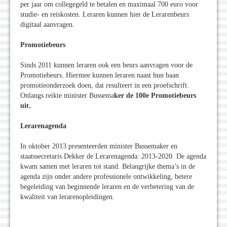
per jaar om collegegeld te betalen en maximaal 700 euro voor
studie- en reiskosten. Leraren kunnen hier de Lerarenbeurs
digitaal aanvragen.
Promotiebeurs
Sinds 2011 kunnen leraren ook een beurs aanvragen voor de
Promotiebeurs. Hiermee kunnen leraren naast hun baan
promotieonderzoek doen, dat resulteert in een proefschrift.
Onlangs reikte minister Bussema
ker de 100e Promotiebeurs
uit.
Lerarenagenda
In oktober 2013 presenteerden minister Bussemaker en
staatssecretaris Dekker de Lerarenagenda: 2013-2020. De agenda
kwam samen met leraren tot stand. Belangrijke thema’s in de
agenda zijn onder andere professionele ontwikkeling, betere
begeleiding van beginnende leraren en de verbetering van de
kwaliteit van lerarenopleidingen.