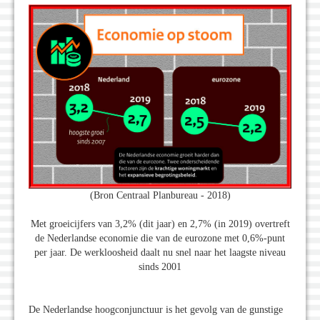
(Bron Centraal Planbureau - 2018)
Met groeicijfers van 3,2% (dit jaar) en 2,7% (in 2019) overtreft
de Nederlandse economie die van de eurozone met 0,6%-punt
per jaar. De werkloosheid daalt nu snel naar het laagste niveau
sinds 2001
De Nederlandse hoogconjunctuur is het gevolg van de gunstige