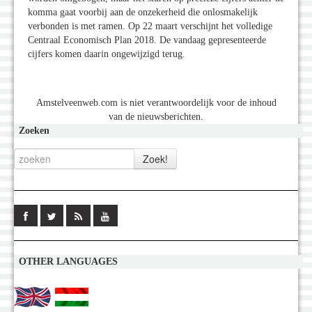
komma gaat voorbij aan de onzekerheid die onlosmakelijk
verbonden is met ramen. Op 22 maart verschijnt het volledige
Centraal Economisch Plan 2018. De vandaag gepresenteerde
cijfers komen daarin ongewijzigd terug.
Amstelveenweb.com is niet verantwoordelijk voor de inhoud
van de nieuwsberichten.
Zoeken
OTHER LANGUAGES