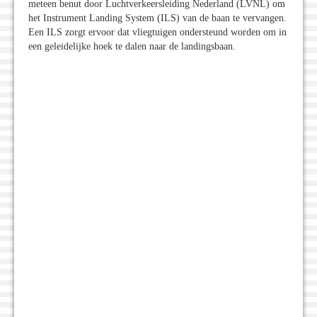
meteen benut door Luchtverkeersleiding Nederland (LVNL) om
het Instrument Landing System (ILS) van de baan te vervangen.
Een ILS zorgt ervoor dat vliegtuigen ondersteund worden om in
een geleidelijke hoek te dalen naar de landingsbaan.