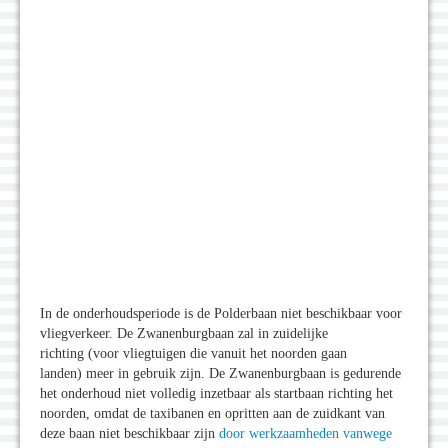
In de onderhoudsperiode is de Polderbaan niet beschikbaar voor
vliegverkeer. De Zwanenburgbaan zal in zuidelijke
richting (voor vliegtuigen die vanuit het noorden gaan
landen) meer in gebruik zijn. De Zwanenburgbaan is gedurende
het onderhoud niet volledig inzetbaar als startbaan richting het
noorden, omdat de taxibanen en opritten aan de zuidkant van
deze baan niet beschikbaar zijn
door werkzaamheden vanwege