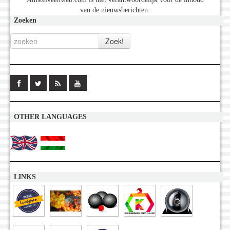
van de nieuwsberichten.
Zoeken
OTHER LANGUAGES
LINKS