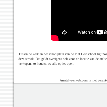
Tussen de kerk en het schoolplein van de Piet Heinschool ligt no
deze strook. Dat geldt overigens ook voor de locatie van de atel
verkopen, zo houden we alle opties open.
Amstelveenweb.com is niet verantw