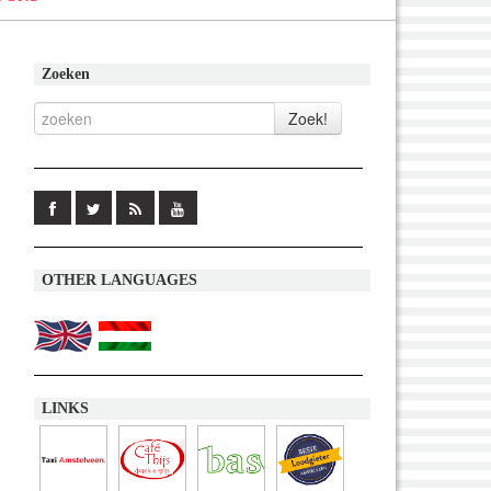
Zoeken
OTHER LANGUAGES
LINKS