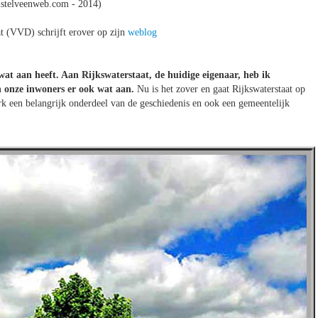
stelveenweb.com - 2014)
 (VVD) schrijft erover op zijn
weblog
at aan heeft. Aan Rijkswaterstaat, de huidige eigenaar, heb ik
en onze inwoners er ook wat aan.
Nu is het zover en gaat Rijkswaterstaat op
rk een belangrijk onderdeel van de geschiedenis en ook een gemeentelijk