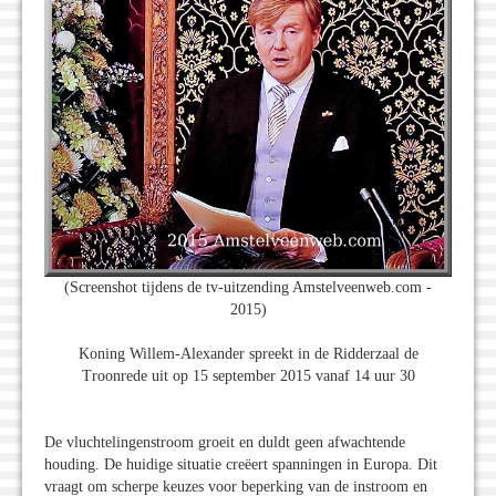
(Screenshot tijdens de tv-uitzending Amstelveenweb.com -
2015)
Koning Willem-Alexander spreekt in de Ridderzaal de
Troonrede uit op 15 september 2015 vanaf 14 uur 30
De vluchtelingenstroom groeit en duldt geen afwachtende
houding. De huidige situatie creëert spanningen in Europa. Dit
vraagt om scherpe keuzes voor beperking van de instroom en