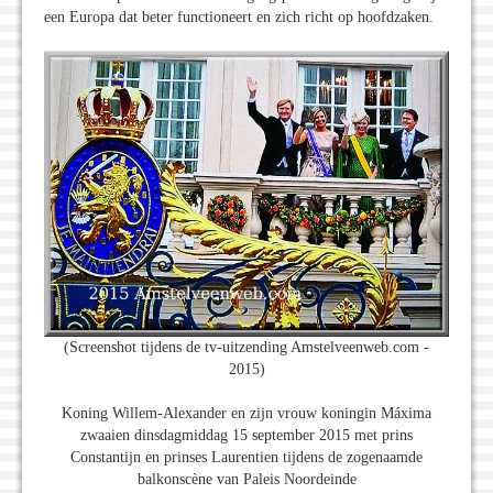
een Europa dat beter functioneert en zich richt op hoofdzaken.
(Screenshot tijdens de tv-uitzending Amstelveenweb.com -
2015)
Koning Willem-Alexander en zijn vrouw koningin Máxima
zwaaien dinsdagmiddag 15 september 2015 met prins
Constantijn en prinses Laurentien tijdens de zogenaamde
balkonscène van Paleis Noordeinde