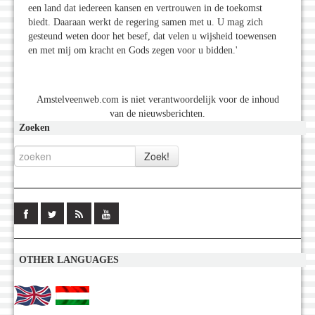
een land dat iedereen kansen en vertrouwen in de toekomst
biedt. Daaraan werkt de regering samen met u. U mag zich
gesteund weten door het besef, dat velen u wijsheid toewensen
en met mij om kracht en Gods zegen voor u bidden.'
Amstelveenweb.com is niet verantwoordelijk voor de inhoud
van de nieuwsberichten.
Zoeken
OTHER LANGUAGES