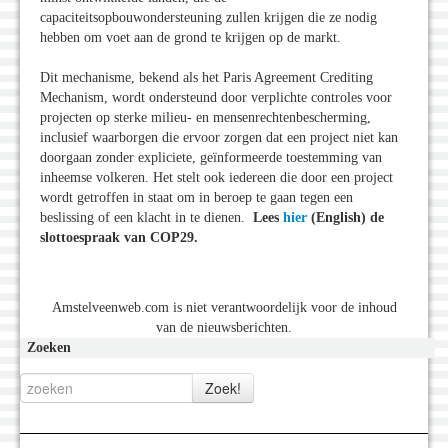
capaciteitsopbouwondersteuning zullen krijgen die ze nodig
hebben om voet aan de grond te krijgen op de markt.
Dit mechanisme, bekend als het Paris Agreement Crediting
Mechanism, wordt ondersteund door verplichte controles voor
projecten op sterke milieu- en mensenrechtenbescherming,
inclusief waarborgen die ervoor zorgen dat een project niet kan
doorgaan zonder expliciete, geïnformeerde toestemming van
inheemse volkeren. Het stelt ook iedereen die door een project
wordt getroffen in staat om in beroep te gaan tegen een
beslissing of een klacht in te dienen.
Lees
hier
(English) de
slottoespraak van COP29.
Amstelveenweb.com is niet verantwoordelijk voor de inhoud
van de nieuwsberichten.
Zoeken