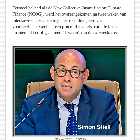
Formeel bekend als de New Collective Quantified on Climate
Finance (NCQG), werd het overeengekomen na twee weken van
intensieve onderhandelingen en meerdere jaren van
voorbereidend werk, in een proces dat vereist dat alle landen
unaniem akkoord gaan met elk woord van de overeenkomst.