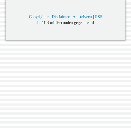
Copyright en Disclaimer
|
Amstelveen
|
RSS
In 11,3 milliseconden gegenereerd