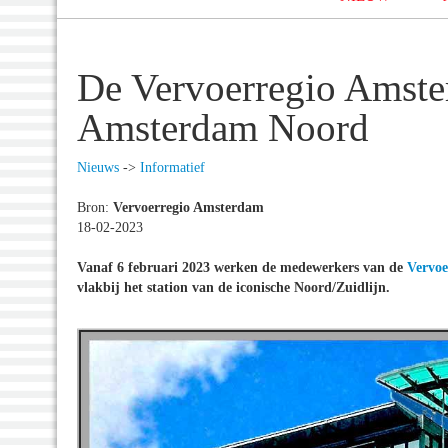
De Vervoerregio Amster
Amsterdam Noord
Nieuws
->
Informatief
Bron:
Vervoerregio Amsterdam
18-02-2023
Vanaf 6 februari 2023 werken de medewerkers van de
Vervo
vlakbij het station van de iconische Noord/Zuidlijn.