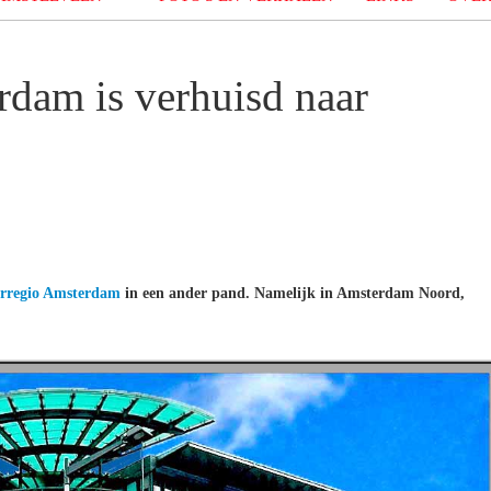
dam is verhuisd naar
erregio Amsterdam
in een ander pand. Namelijk in Amsterdam Noord,