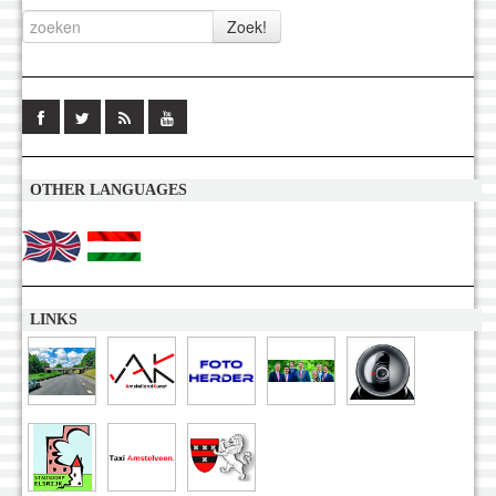
OTHER LANGUAGES
LINKS