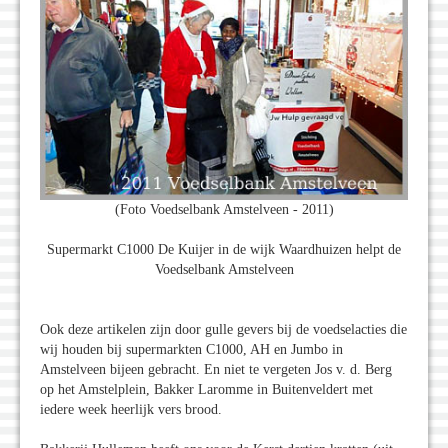
(Foto Voedselbank Amstelveen - 2011)
Supermarkt C1000 De Kuijer in de wijk Waardhuizen helpt de
Voedselbank Amstelveen
Ook deze artikelen zijn door gulle gevers bij de voedselacties die
wij houden bij supermarkten C1000, AH en Jumbo in
Amstelveen bijeen gebracht. En niet te vergeten Jos v. d. Berg
op het Amstelplein, Bakker Laromme in Buitenveldert met
iedere week heerlijk vers brood.