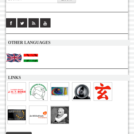
OTHER LANGUAGES
LINKS