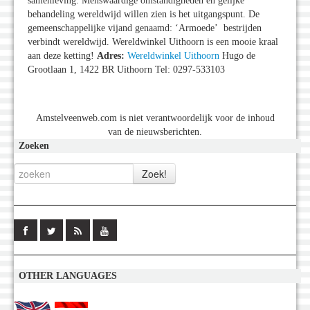
samenleving. Menswaardige omstandigheden en gelijke
behandeling wereldwijd willen zien is het uitgangspunt. De
gemeenschappelijke vijand genaamd: ‘Armoede’ bestrijden
verbindt wereldwijd. Wereldwinkel Uithoorn is een mooie kraal
aan deze ketting!
Adres:
Wereldwinkel Uithoorn
Hugo de
Grootlaan 1, 1422 BR Uithoorn Tel: 0297-533103
Amstelveenweb.com is niet verantwoordelijk voor de inhoud
van de nieuwsberichten.
Zoeken
OTHER LANGUAGES