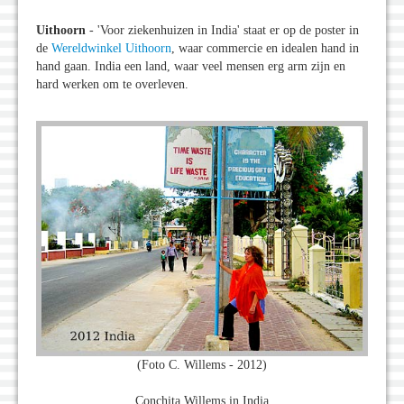
Uithoorn
- 'Voor ziekenhuizen in India' staat er op de poster in
de
Wereldwinkel Uithoorn
, waar commercie en idealen hand in
hand gaan. India een land, waar veel mensen erg arm zijn en
hard werken om te overleven.
(Foto C. Willems - 2012)
Conchita Willems in India