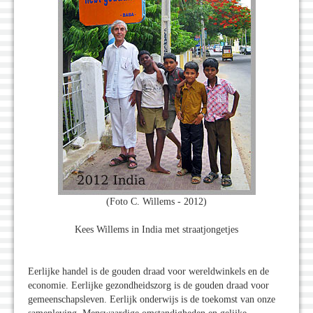
(Foto C. Willems - 2012)
Kees Willems in India met straatjongetjes
Eerlijke handel is de gouden draad voor wereldwinkels en de
economie. Eerlijke gezondheidszorg is de gouden draad voor
gemeenschapsleven. Eerlijk onderwijs is de toekomst van onze