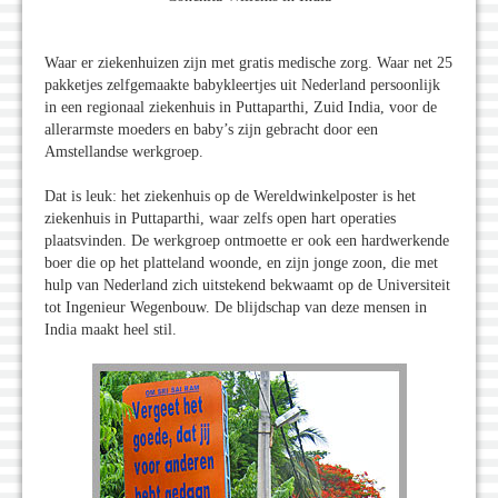
Waar er ziekenhuizen zijn met gratis medische zorg. Waar net 25
pakketjes zelfgemaakte babykleertjes uit Nederland persoonlijk
in een regionaal ziekenhuis in Puttaparthi, Zuid India, voor de
allerarmste moeders en baby’s zijn gebracht door een
Amstellandse werkgroep.
Dat is leuk: het ziekenhuis op de Wereldwinkelposter is het
ziekenhuis in Puttaparthi, waar zelfs open hart operaties
plaatsvinden. De werkgroep ontmoette er ook een hardwerkende
boer die op het platteland woonde, en zijn jonge zoon, die met
hulp van Nederland zich uitstekend bekwaamt op de Universiteit
tot Ingenieur Wegenbouw. De blijdschap van deze mensen in
India maakt heel stil.