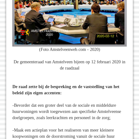
(Foto Amstelveenweb.com - 2020)
De gemeenteraad van Amstelveen bijeen op 12 februari 2020 in
de raadzaal
De raad zette bij de bespreking en de vaststelling van het
beleid zijn eigen accenten:
-Bevorder dat een groter deel van de sociale en middeldure
huurwoningen wordt toegewezen aan specifieke Amstelveense
doelgroepen, zoals leerkrachten en personeel in de zorg;
-Maak een actieplan voor het realiseren van meer kleinere
koopwoningen om de doorstroming vanuit de sociale huur