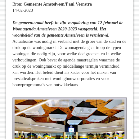
Bron:
Gemeente Amstelveen/Paul Veenstra
14-02-2020
De gemeenteraad heeft in zijn vergadering van 12 februari de
Woonagenda Amstelveen 2020-2023 vastgesteld. Het
woonbeleid van de gemeente Amstelveen is vernieuwd.
Actualisatie was nodig in verband met de groei van de stad en de
druk op de woningmarkt. De woonagenda gaat in op de typen
woningen die nodig zijn, voor welke doelgroepen en in welke
verhoudingen. Ook bevat de agenda maatregelen waarmee de
druk op de woningmarkt op middellange termijn verminderd
kan worden. Het beleid dient als kader voor het maken van
prestatieafspraken met woningbouwcorporaties en voor
bouwprogramma’s van ontwikkelaars.