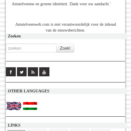
Amstelveense en groene identiteit. Dank voor uw aandacht.
'
Amstelveenweb.com is niet verantwoordelijk voor de inhoud
van de nieuwsberichten.
Zoeken
OTHER LANGUAGES
LINKS