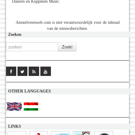
Daniels en Kuppmen Music.
Amstelveenweb.com is niet verantwoordelijk voor de inhoud
van de nieuwsberichten.
Zoeken
OTHER LANGUAGES
LINKS