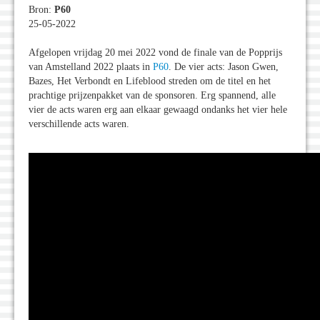
Bron:
P60
25-05-2022
Afgelopen vrijdag 20 mei 2022 vond de finale van de Popprijs
van Amstelland 2022 plaats in
P60
. De vier acts: Jason Gwen,
Bazes, Het Verbondt en Lifeblood streden om de titel en het
prachtige prijzenpakket van de sponsoren. Erg spannend, alle
vier de acts waren erg aan elkaar gewaagd ondanks het vier hele
verschillende acts waren.