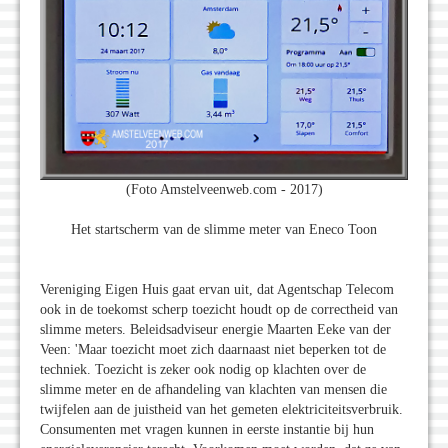
(Foto Amstelveenweb.com - 2017)
Het startscherm van de slimme meter van Eneco Toon
Vereniging Eigen Huis gaat ervan uit, dat Agentschap Telecom
ook in de toekomst scherp toezicht houdt op de correctheid van
slimme meters. Beleidsadviseur energie Maarten Eeke van der
Veen: 'Maar toezicht moet zich daarnaast niet beperken tot de
techniek. Toezicht is zeker ook nodig op klachten over de
slimme meter en de afhandeling van klachten van mensen die
twijfelen aan de juistheid van het gemeten elektriciteitsverbruik.
Consumenten met vragen kunnen in eerste instantie bij hun