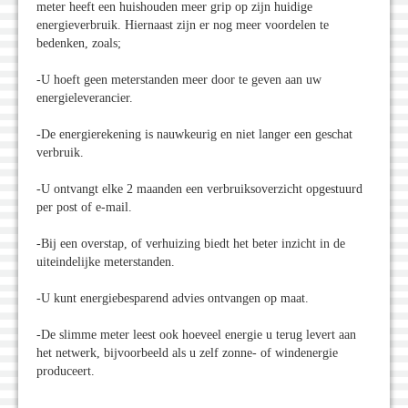
meter heeft een huishouden meer grip op zijn huidige
energieverbruik. Hiernaast zijn er nog meer voordelen te
bedenken, zoals;
-U hoeft geen meterstanden meer door te geven aan uw
energieleverancier.
-De energierekening is nauwkeurig en niet langer een geschat
verbruik.
-U ontvangt elke 2 maanden een verbruiksoverzicht opgestuurd
per post of e-mail.
-Bij een overstap, of verhuizing biedt het beter inzicht in de
uiteindelijke meterstanden.
-U kunt energiebesparend advies ontvangen op maat.
-De slimme meter leest ook hoeveel energie u terug levert aan
het netwerk, bijvoorbeeld als u zelf zonne- of windenergie
produceert.