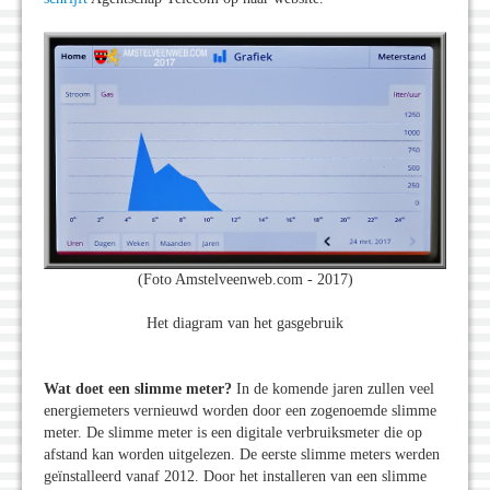
(Foto Amstelveenweb.com - 2017)
Het diagram van het gasgebruik
Wat doet een slimme meter?
In de komende jaren zullen veel
energiemeters vernieuwd worden door een zogenoemde slimme
meter. De slimme meter is een digitale verbruiksmeter die op
afstand kan worden uitgelezen. De eerste slimme meters werden
geïnstalleerd vanaf 2012. Door het installeren van een slimme