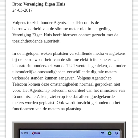
Bron:
Vereniging Eigen Huis
24-03-2017
Volgens toezichthouder Agentschap Telecom is de
betrouwbaarheid van de slimme meter niet in het geding.
Vereniging Eigen Huis heeft hierover contact gezocht met de
toezichthoudende autoriteit.
In de afgelopen weken plaatsten verschillende media vraagtekens
bij de betrouwbaarheid van de slimme elektriciteitsmeter. Uit
laboratoriumonderzoek van de TU Twente is gebleken, dat onder
uitzonderlijke omstandigheden verschillende digitale meters
verkeerde standen kunnen aangeven. Volgens Agentschap
Telecom komen deze omstandigheden normaal gesproken niet
voor. Het Agentschap Telecom, onderdeel van het ministerie van
Economische Zaken, ziet erop toe dat alleen goedgekeurde
meters worden geplaatst. Ook wordt toezicht gehouden op het
functioneren van de meters na plaatsing.