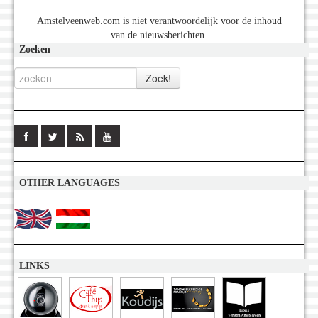
Amstelveenweb.com is niet verantwoordelijk voor de inhoud
van de nieuwsberichten.
Zoeken
OTHER LANGUAGES
LINKS